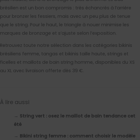
brésilien est un bon compromis : très échancrés à l’arrière
pour bronzer les fessiers, mais avec un peu plus de tenue
que le string. Pour le haut, le triangle à nouer minimise les
marques de bronzage et s’ajuste selon l’exposition.
Retrouvez toute notre sélection dans les catégories bikinis
brésiliens femme, tangas et bikinis taille haute, strings et
ficelles et maillots de bain string homme, disponibles du XS
au XL avec livraison offerte dès 39 €.
À lire aussi
→
String vert : osez le maillot de bain tendance cet
été
→
Bikini string femme : comment choisir le modèle