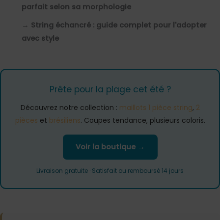
parfait selon sa morphologie
→
String échancré : guide complet pour l'adopter
avec style
Prête pour la plage cet été ?
Découvrez notre collection :
maillots 1 pièce string
,
2
pièces
et
brésiliens
. Coupes tendance, plusieurs coloris.
Voir la boutique →
Livraison gratuite · Satisfait ou remboursé 14 jours