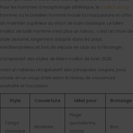
Pour les hommes à morphologie athlétique, le
maillot string
homme ou le brésilien homme moule la musculature et offre
un maintien supérieur au short de bain classique. Le bikini
maillot de bain homme n’est plus un tabou : c’est un choix de
style assumé, largement adopté dans les pays
méditerranéens et lors de séjours en club ou à l’étranger.
Comparatif des styles de bikini maillot de bain 2026
Voici un tableau récapitulatif des principales coupes, pour
choisir en un coup d’œil selon le niveau de couverture
souhaité et l’occasion :
Style
Couverture
Idéal pour
Bronzage
Plage
Tanga
quotidienne,
Modérée
Bon
classique
toutes