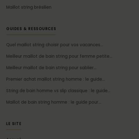
Maillot string brésilien
GUIDES & RESSOURCES
Quel maillot string choisir pour vos vacances…
Meilleur maillot de bain string pour femme petite…
Meilleur maillot de bain string pour sablier…
Premier achat maillot string homme : le guide…
String de bain homme vs slip classique : le guide…
Maillot de bain string homme : le guide pour…
LE SITE