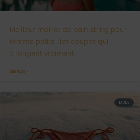
Meilleur maillot de bain string pour
femme petite : les coupes qui
allongent vraiment
LIRE PLUS »
MODE