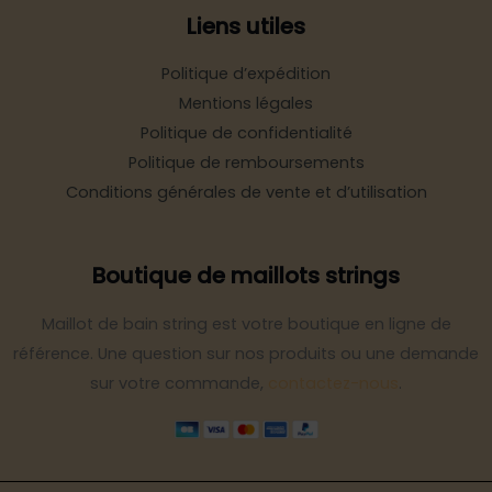
Liens utiles
Politique d’expédition
Mentions légales
Politique de confidentialité
Politique de remboursements
Conditions générales de vente et d’utilisation
Boutique de maillots strings
Maillot de bain string est votre boutique en ligne de
référence. Une question sur nos produits ou une demande
sur votre commande,
contactez-nous
.