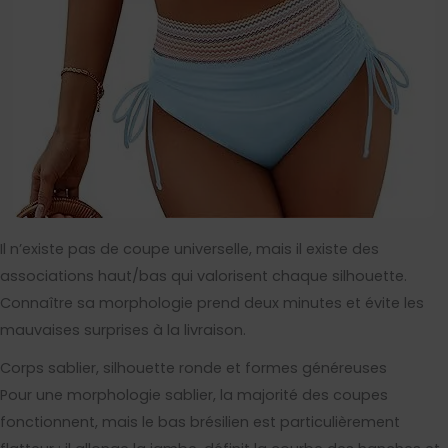
Il n’existe pas de coupe universelle, mais il existe des
associations haut/bas qui valorisent chaque silhouette.
Connaître sa morphologie prend deux minutes et évite les
mauvaises surprises à la livraison.
Corps sablier, silhouette ronde et formes généreuses
Pour une morphologie sablier, la majorité des coupes
fonctionnent, mais le bas brésilien est particulièrement