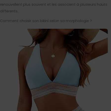
renouvellent plus souvent et les associent à plusieurs hauts
différents.
Comment choisir son bikini selon sa morphologie ?