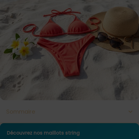
Sommaire
Découvrez nos maillots string