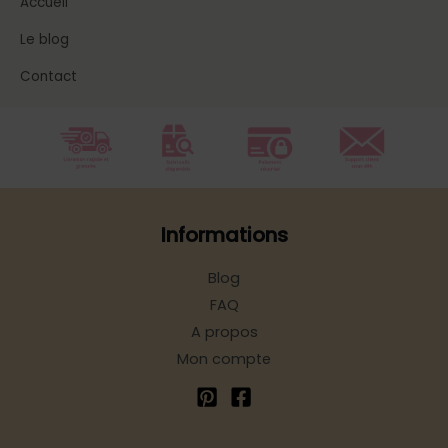
Accueil
Le blog
Contact
Informations
Blog
FAQ
A propos
Mon compte