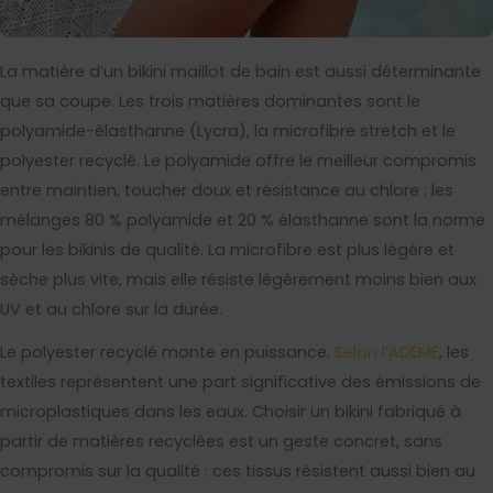
La matière d’un bikini maillot de bain est aussi déterminante
que sa coupe. Les trois matières dominantes sont le
polyamide-élasthanne (Lycra), la microfibre stretch et le
polyester recyclé. Le polyamide offre le meilleur compromis
entre maintien, toucher doux et résistance au chlore : les
mélanges 80 % polyamide et 20 % élasthanne sont la norme
pour les bikinis de qualité. La microfibre est plus légère et
sèche plus vite, mais elle résiste légèrement moins bien aux
UV et au chlore sur la durée.
Le polyester recyclé monte en puissance.
Selon l’ADEME
, les
textiles représentent une part significative des émissions de
microplastiques dans les eaux. Choisir un bikini fabriqué à
partir de matières recyclées est un geste concret, sans
compromis sur la qualité : ces tissus résistent aussi bien au