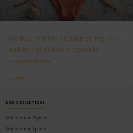
Meilleur maillot de bain string pour
sablier : sélection et conseils
morphologie
LIRE PLUS »
NOS COLLECTIONS
Maillot string 2 pieces
Maillot string 1 piece