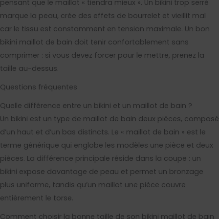
pensant que le maillot « tiendra mieux ». Un bikini trop serré
marque la peau, crée des effets de bourrelet et vieillit mal
car le tissu est constamment en tension maximale. Un bon
bikini maillot de bain doit tenir confortablement sans
comprimer : si vous devez forcer pour le mettre, prenez la
taille au-dessus.
Questions fréquentes
Quelle différence entre un bikini et un maillot de bain ?
Un bikini est un type de maillot de bain deux pièces, composé
d’un haut et d’un bas distincts. Le « maillot de bain » est le
terme générique qui englobe les modèles une pièce et deux
pièces. La différence principale réside dans la coupe : un
bikini expose davantage de peau et permet un bronzage
plus uniforme, tandis qu’un maillot une pièce couvre
entièrement le torse.
Comment choisir la bonne taille de son bikini maillot de bain