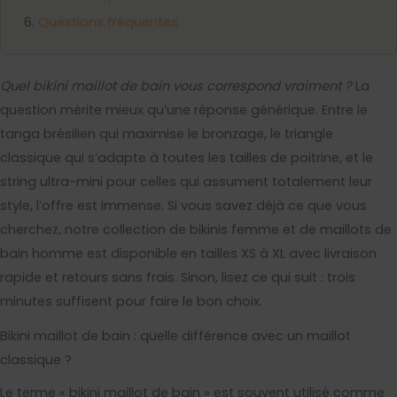
Questions fréquentes
Quel bikini maillot de bain vous correspond vraiment ?
La
question mérite mieux qu’une réponse générique. Entre le
tanga brésilien qui maximise le bronzage, le triangle
classique qui s’adapte à toutes les tailles de poitrine, et le
string ultra-mini pour celles qui assument totalement leur
style, l’offre est immense. Si vous savez déjà ce que vous
cherchez, notre collection de bikinis femme et de maillots de
bain homme est disponible en tailles XS à XL avec livraison
rapide et retours sans frais. Sinon, lisez ce qui suit : trois
minutes suffisent pour faire le bon choix.
Bikini maillot de bain : quelle différence avec un maillot
classique ?
Le terme « bikini maillot de bain » est souvent utilisé comme