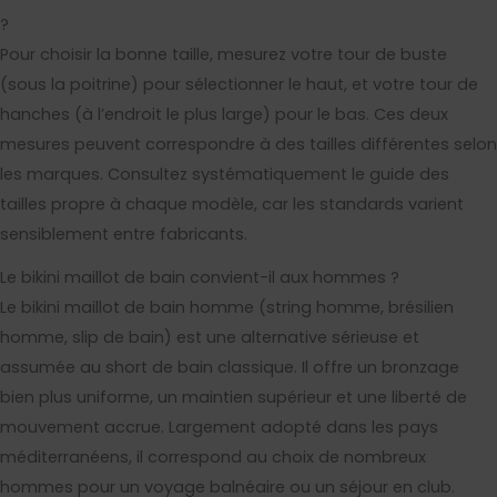
?
Pour choisir la bonne taille, mesurez votre tour de buste
(sous la poitrine) pour sélectionner le haut, et votre tour de
hanches (à l’endroit le plus large) pour le bas. Ces deux
mesures peuvent correspondre à des tailles différentes selon
les marques. Consultez systématiquement le guide des
tailles propre à chaque modèle, car les standards varient
sensiblement entre fabricants.
Le bikini maillot de bain convient-il aux hommes ?
Le bikini maillot de bain homme (string homme, brésilien
homme, slip de bain) est une alternative sérieuse et
assumée au short de bain classique. Il offre un bronzage
bien plus uniforme, un maintien supérieur et une liberté de
mouvement accrue. Largement adopté dans les pays
méditerranéens, il correspond au choix de nombreux
hommes pour un voyage balnéaire ou un séjour en club.