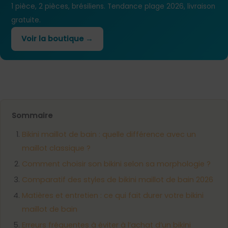
1 pièce, 2 pièces, brésiliens. Tendance plage 2026, livraison
gratuite.
Voir la boutique →
Sommaire
Bikini maillot de bain : quelle différence avec un
maillot classique ?
Comment choisir son bikini selon sa morphologie ?
Comparatif des styles de bikini maillot de bain 2026
Matières et entretien : ce qui fait durer votre bikini
maillot de bain
Erreurs fréquentes à éviter à l’achat d’un bikini