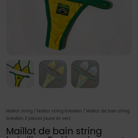
Maillot string
/
Maillot string brésilien
/ Maillot de bain string
brésilien 2 pièces jaune et vert
Maillot de bain string