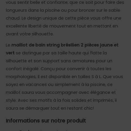
vous sentir belle et confiante, que ce soit pour faire des
longueurs dans la piscine ou pour bronzer sur le sable
chaud. Le design unique de cette pièce vous offre une
excellente liberté de mouvement tout en mettant en
avant votre silhouette.
Le
maillot de bain string brésilien 2 pièces jaune et
vert
se distingue par sa taille haute qui flatte la
silhouette et son support sans armatures pour un
confort inégalé. Conçu pour convenir à toutes les
morphologies, il est disponible en tailles S à L. Que vous
soyez en vacances ou simplement à la piscine, ce
maillot saura vous accompagner avec élégance et
style. Avec ses motifs à la fois solides et imprimés, il
saura se démarquer tout en restant chic!
Informations sur notre produit