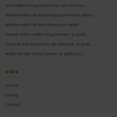
Quel maillot string choisir pour vos vacances…
Meilleur maillot de bain string pour femme petite…
Meilleur maillot de bain string pour sablier…
Premier achat maillot string homme : le guide…
String de bain homme vs slip classique : le guide…
Maillot de bain string homme : le guide pour…
LE SITE
Accueil
Le blog
Contact