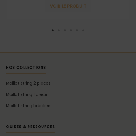
VOIR LE PRODUIT
NOS COLLECTIONS
Maillot string 2 pieces
Maillot string 1 piece
Maillot string brésilien
GUIDES & RESSOURCES