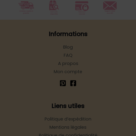
Informations
Blog
FAQ
A propos
Mon compte
Liens utiles
Politique d’expédition
Mentions légales
Politique de confidentialité