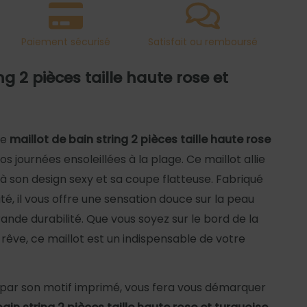
Paiement sécurisé
Satisfait ou remboursé
ng 2 pièces taille haute rose et
ue
maillot de bain string 2 pièces taille haute rose
vos journées ensoleillées à la plage. Ce maillot allie
à son design sexy et sa coupe flatteuse. Fabriqué
té, il vous offre une sensation douce sur la peau
ande durabilité. Que vous soyez sur le bord de la
 rêve, ce maillot est un indispensable de votre
 par son motif imprimé, vous fera vous démarquer