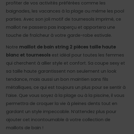
profiter de vos activités préférées comme les
baignades, les vacances à la plage ou même les pool
parties. Avec son joli motif de tournesols imprimé, ce
maillot ne passera pas inaperçu et apportera une
touche de fraîcheur à votre garde-robe estivale.
Notre
maillot de bain string 2 pièces taille haute
blanc et tournesols
est idéal pour toutes les femmes
qui cherchent à allier style et confort. Sa coupe sexy et
sa taille haute garantissent non seulement un look
tendance, mais aussi un bon maintien sans fils
métalliques, ce qui est toujours un plus pour se sentir à
l’aise. Que vous soyez à la plage ou à la piscine, il vous
permettra de croquer la vie à pleines dents tout en
gardant un style impeccable. N’attendez plus pour
ajouter cet incontournable à votre collection de
maillots de bain !