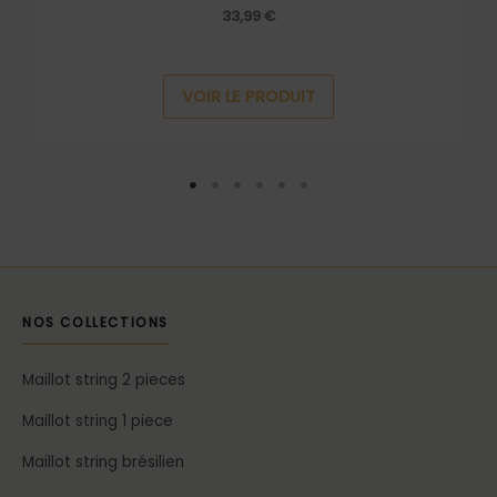
33,99
€
VOIR LE PRODUIT
NOS COLLECTIONS
Maillot string 2 pieces
Maillot string 1 piece
Maillot string brésilien