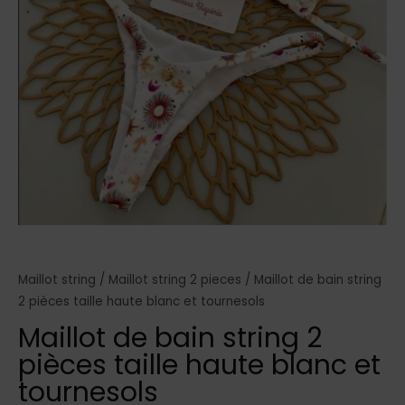
Maillot string
/
Maillot string 2 pieces
/ Maillot de bain string
2 pièces taille haute blanc et tournesols
Maillot de bain string 2
pièces taille haute blanc et
tournesols