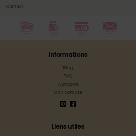
Contact
Informations
Blog
FAQ
A propos
Mon compte
Liens utiles