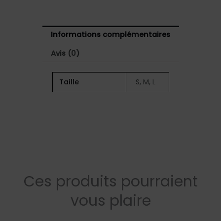
Informations complémentaires
Avis (0)
Taille
S, M, L
Ces produits pourraient
vous plaire