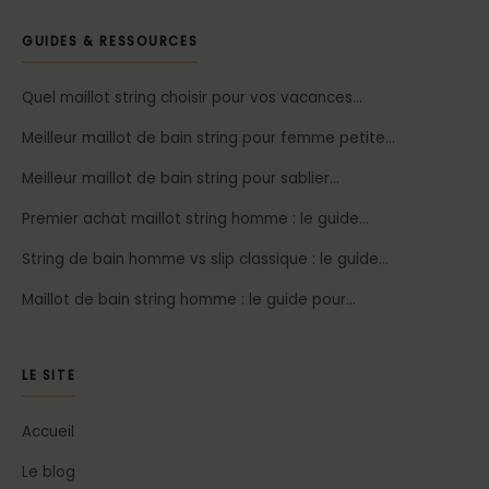
GUIDES & RESSOURCES
Quel maillot string choisir pour vos vacances…
Meilleur maillot de bain string pour femme petite…
Meilleur maillot de bain string pour sablier…
Premier achat maillot string homme : le guide…
String de bain homme vs slip classique : le guide…
Maillot de bain string homme : le guide pour…
LE SITE
Accueil
Le blog