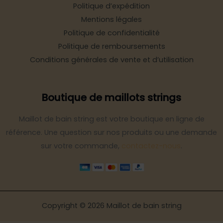
Politique d’expédition
Mentions légales
Politique de confidentialité
Politique de remboursements
Conditions générales de vente et d’utilisation
Boutique de maillots strings
Maillot de bain string est votre boutique en ligne de
référence. Une question sur nos produits ou une demande
sur votre commande,
contactez-nous
.
Copyright © 2026 Maillot de bain string